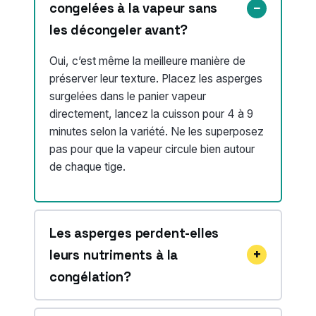
congelées à la vapeur sans
les décongeler avant?
Oui, c’est même la meilleure manière de
préserver leur texture. Placez les asperges
surgelées dans le panier vapeur
directement, lancez la cuisson pour 4 à 9
minutes selon la variété. Ne les superposez
pas pour que la vapeur circule bien autour
de chaque tige.
Les asperges perdent-elles
leurs nutriments à la
congélation?