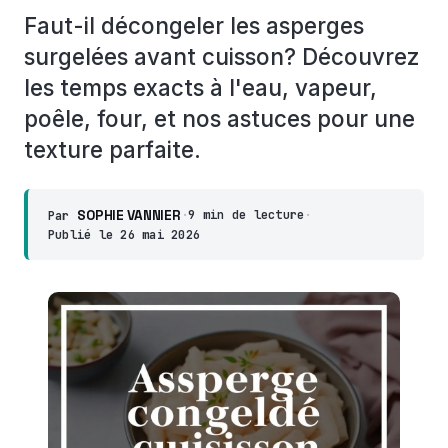
Faut-il décongeler les asperges
surgelées avant cuisson? Découvrez
les temps exacts à l'eau, vapeur,
poêle, four, et nos astuces pour une
texture parfaite.
SOPHIE VANNIER
·
9 min de lecture
·
Par
Publié le
26 mai 2026