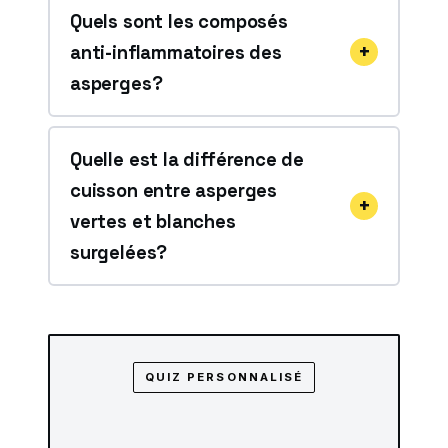
Quels sont les composés
anti-inflammatoires des
asperges?
Quelle est la différence de
cuisson entre asperges
vertes et blanches
surgelées?
QUIZ PERSONNALISÉ