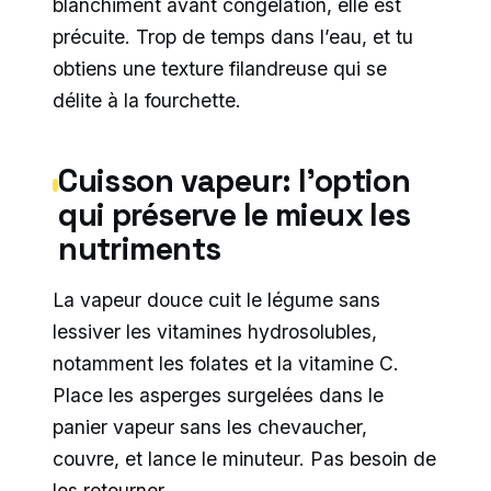
blanchiment avant congélation, elle est
précuite. Trop de temps dans l’eau, et tu
obtiens une texture filandreuse qui se
délite à la fourchette.
Cuisson vapeur: l’option
qui préserve le mieux les
nutriments
La vapeur douce cuit le légume sans
lessiver les vitamines hydrosolubles,
notamment les folates et la vitamine C.
Place les asperges surgelées dans le
panier vapeur sans les chevaucher,
couvre, et lance le minuteur. Pas besoin de
les retourner.