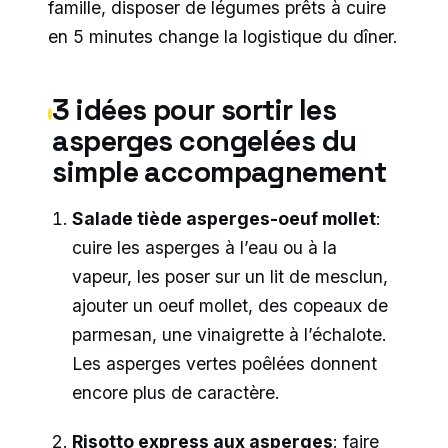
famille, disposer de légumes prêts à cuire
en 5 minutes change la logistique du dîner.
3 idées pour sortir les
asperges congelées du
simple accompagnement
Salade tiède asperges-oeuf mollet
:
cuire les asperges à l’eau ou à la
vapeur, les poser sur un lit de mesclun,
ajouter un oeuf mollet, des copeaux de
parmesan, une vinaigrette à l’échalote.
Les asperges vertes poêlées donnent
encore plus de caractère.
Risotto express aux asperges
: faire