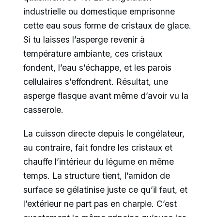
industrielle ou domestique emprisonne
cette eau sous forme de cristaux de glace.
Si tu laisses l’asperge revenir à
température ambiante, ces cristaux
fondent, l’eau s’échappe, et les parois
cellulaires s’effondrent. Résultat, une
asperge flasque avant même d’avoir vu la
casserole.
La cuisson directe depuis le congélateur,
au contraire, fait fondre les cristaux et
chauffe l’intérieur du légume en même
temps. La structure tient, l’amidon de
surface se gélatinise juste ce qu’il faut, et
l’extérieur ne part pas en charpie. C’est