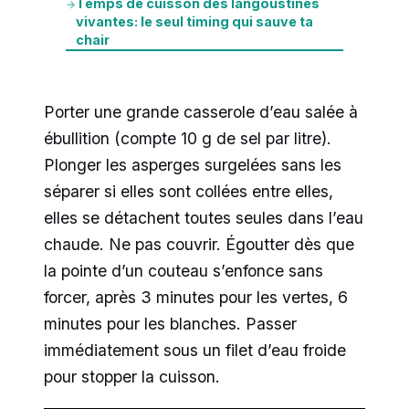
Temps de cuisson des langoustines
→
vivantes: le seul timing qui sauve ta
chair
Porter une grande casserole d’eau salée à
ébullition (compte 10 g de sel par litre).
Plonger les asperges surgelées sans les
séparer si elles sont collées entre elles,
elles se détachent toutes seules dans l’eau
chaude. Ne pas couvrir. Égoutter dès que
la pointe d’un couteau s’enfonce sans
forcer, après 3 minutes pour les vertes, 6
minutes pour les blanches. Passer
immédiatement sous un filet d’eau froide
pour stopper la cuisson.