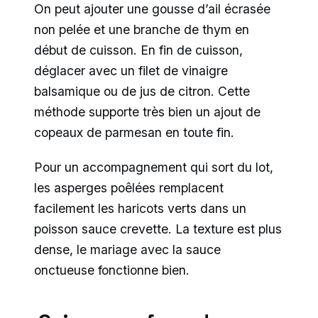
On peut ajouter une gousse d’ail écrasée
non pelée et une branche de thym en
début de cuisson. En fin de cuisson,
déglacer avec un filet de vinaigre
balsamique ou de jus de citron. Cette
méthode supporte très bien un ajout de
copeaux de parmesan en toute fin.
Pour un accompagnement qui sort du lot,
les asperges poêlées remplacent
facilement les haricots verts dans un
poisson sauce crevette. La texture est plus
dense, le mariage avec la sauce
onctueuse fonctionne bien.