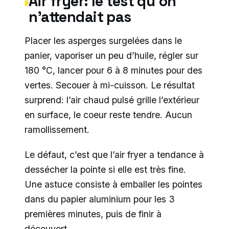
Air fryer: le test qu’on
n’attendait pas
Placer les asperges surgelées dans le
panier, vaporiser un peu d’huile, régler sur
180 °C, lancer pour 6 à 8 minutes pour des
vertes. Secouer à mi-cuisson. Le résultat
surprend: l’air chaud pulsé grille l’extérieur
en surface, le coeur reste tendre. Aucun
ramollissement.
Le défaut, c’est que l’air fryer a tendance à
dessécher la pointe si elle est très fine.
Une astuce consiste à emballer les pointes
dans du papier aluminium pour les 3
premières minutes, puis de finir à
découvert.