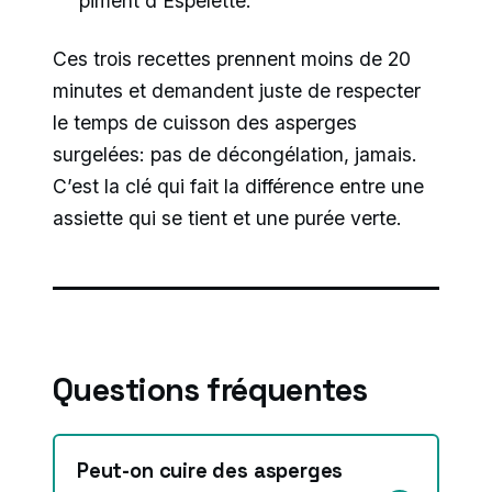
piment d’Espelette.
Ces trois recettes prennent moins de 20
minutes et demandent juste de respecter
le temps de cuisson des asperges
surgelées: pas de décongélation, jamais.
C’est la clé qui fait la différence entre une
assiette qui se tient et une purée verte.
Questions fréquentes
Peut-on cuire des asperges