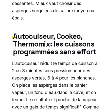
cassantes. Mieux vaut choisir des
asperges surgelées de calibre moyen ou
épais.
Autocuiseur, Cookeo,
Thermomix: les cuissons
programmées sans effort
L’autocuiseur réduit le temps de cuisson à
2 ou 3 minutes sous pression pour des
asperges vertes, 3 à 4 pour les blanches.
On place les asperges dans le panier
vapeur, un fond d’eau dans la cuve, et on
ferme. Le résultat est proche de la vapeur,
avec un gain de temps significatif. Comme