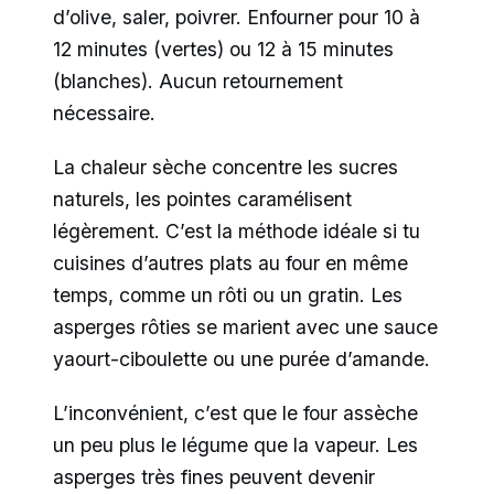
d’olive, saler, poivrer. Enfourner pour 10 à
12 minutes (vertes) ou 12 à 15 minutes
(blanches). Aucun retournement
nécessaire.
La chaleur sèche concentre les sucres
naturels, les pointes caramélisent
légèrement. C’est la méthode idéale si tu
cuisines d’autres plats au four en même
temps, comme un rôti ou un gratin. Les
asperges rôties se marient avec une sauce
yaourt-ciboulette ou une purée d’amande.
L’inconvénient, c’est que le four assèche
un peu plus le légume que la vapeur. Les
asperges très fines peuvent devenir