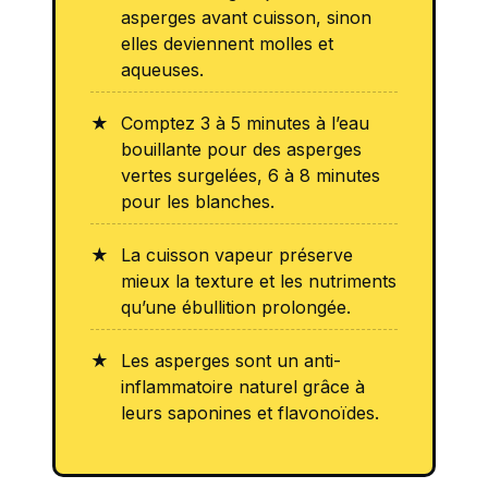
asperges avant cuisson, sinon
elles deviennent molles et
aqueuses.
Comptez 3 à 5 minutes à l’eau
bouillante pour des asperges
vertes surgelées, 6 à 8 minutes
pour les blanches.
La cuisson vapeur préserve
mieux la texture et les nutriments
qu’une ébullition prolongée.
Les asperges sont un anti-
inflammatoire naturel grâce à
leurs saponines et flavonoïdes.