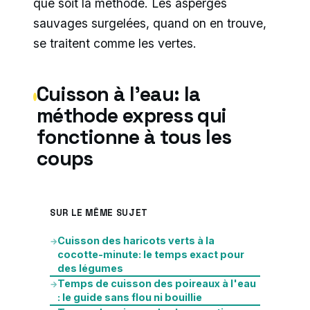
que soit la méthode. Les asperges
sauvages surgelées, quand on en trouve,
se traitent comme les vertes.
Cuisson à l’eau: la
méthode express qui
fonctionne à tous les
coups
SUR LE MÊME SUJET
Cuisson des haricots verts à la
→
cocotte-minute: le temps exact pour
des légumes
Temps de cuisson des poireaux à l'eau
→
: le guide sans flou ni bouillie