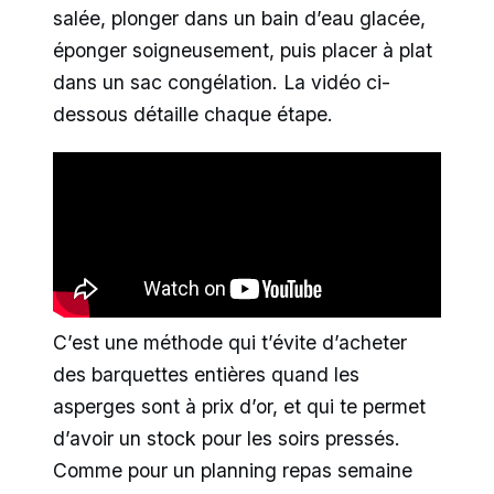
salée, plonger dans un bain d’eau glacée,
éponger soigneusement, puis placer à plat
dans un sac congélation. La vidéo ci-
dessous détaille chaque étape.
C’est une méthode qui t’évite d’acheter
des barquettes entières quand les
asperges sont à prix d’or, et qui te permet
d’avoir un stock pour les soirs pressés.
Comme pour un planning repas semaine