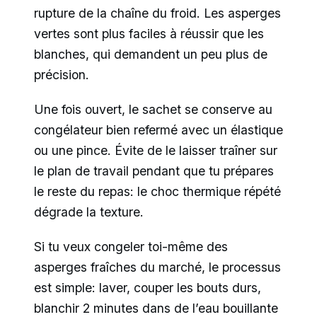
rupture de la chaîne du froid. Les asperges
vertes sont plus faciles à réussir que les
blanches, qui demandent un peu plus de
précision.
Une fois ouvert, le sachet se conserve au
congélateur bien refermé avec un élastique
ou une pince. Évite de le laisser traîner sur
le plan de travail pendant que tu prépares
le reste du repas: le choc thermique répété
dégrade la texture.
Si tu veux congeler toi-même des
asperges fraîches du marché, le processus
est simple: laver, couper les bouts durs,
blanchir 2 minutes dans de l’eau bouillante