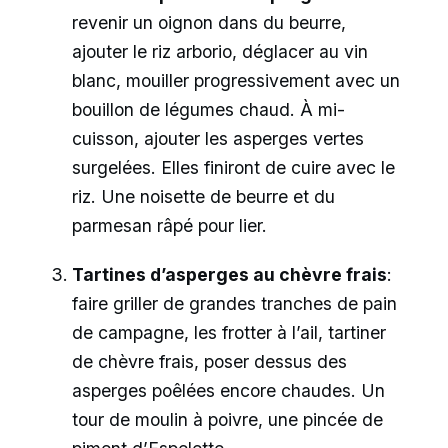
revenir un oignon dans du beurre,
ajouter le riz arborio, déglacer au vin
blanc, mouiller progressivement avec un
bouillon de légumes chaud. À mi-
cuisson, ajouter les asperges vertes
surgelées. Elles finiront de cuire avec le
riz. Une noisette de beurre et du
parmesan râpé pour lier.
Tartines d’asperges au chèvre frais
:
faire griller de grandes tranches de pain
de campagne, les frotter à l’ail, tartiner
de chèvre frais, poser dessus des
asperges poêlées encore chaudes. Un
tour de moulin à poivre, une pincée de