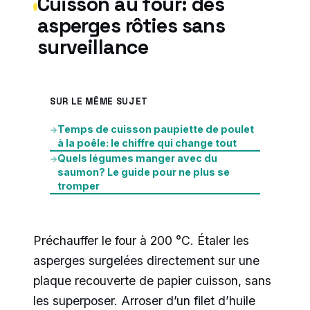
Cuisson au four: des
asperges rôties sans
surveillance
SUR LE MÊME SUJET
Temps de cuisson paupiette de poulet
→
à la poêle: le chiffre qui change tout
Quels légumes manger avec du
→
saumon? Le guide pour ne plus se
tromper
Préchauffer le four à 200 °C. Étaler les
asperges surgelées directement sur une
plaque recouverte de papier cuisson, sans
les superposer. Arroser d’un filet d’huile