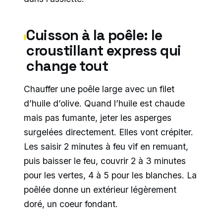
Cuisson à la poêle: le
croustillant express qui
change tout
Chauffer une poêle large avec un filet
d’huile d’olive. Quand l’huile est chaude
mais pas fumante, jeter les asperges
surgelées directement. Elles vont crépiter.
Les saisir 2 minutes à feu vif en remuant,
puis baisser le feu, couvrir 2 à 3 minutes
pour les vertes, 4 à 5 pour les blanches. La
poêlée donne un extérieur légèrement
doré, un coeur fondant.