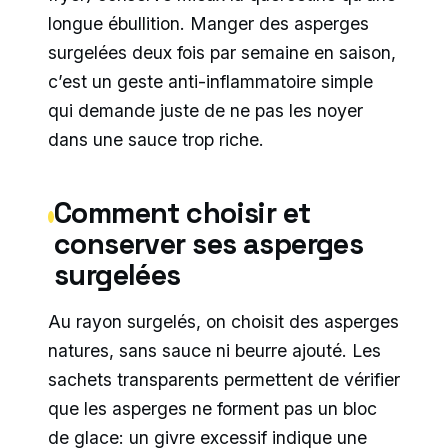
longue ébullition. Manger des asperges
surgelées deux fois par semaine en saison,
c’est un geste anti-inflammatoire simple
qui demande juste de ne pas les noyer
dans une sauce trop riche.
Comment choisir et
conserver ses asperges
surgelées
Au rayon surgelés, on choisit des asperges
natures, sans sauce ni beurre ajouté. Les
sachets transparents permettent de vérifier
que les asperges ne forment pas un bloc
de glace: un givre excessif indique une