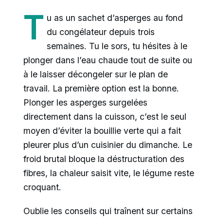
T
u as un sachet d’asperges au fond
du congélateur depuis trois
semaines. Tu le sors, tu hésites à le
plonger dans l’eau chaude tout de suite ou
à le laisser décongeler sur le plan de
travail. La première option est la bonne.
Plonger les asperges surgelées
directement dans la cuisson, c’est le seul
moyen d’éviter la bouillie verte qui a fait
pleurer plus d’un cuisinier du dimanche. Le
froid brutal bloque la déstructuration des
fibres, la chaleur saisit vite, le légume reste
croquant.
Oublie les conseils qui traînent sur certains