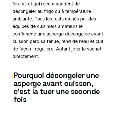
forums et qui recommandent de
décongeler au frigo ou à température
ambiante. Tous les tests menés par des
équipes de cuisiniers amateurs le
confirment: une asperge décongelée avant
cuisson perd sa tenue, rend de l’eau et cuit
de façon irrégulière. Autant jeter le sachet
directement.
Pourquoi décongeler une
asperge avant cuisson,
c’est la tuer une seconde
fois