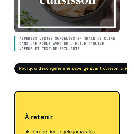
ASPERGES VERTES SURGELÉES EN TRAIN DE CUIRE
DANS UNE POÊLE AVEC DE L'HUILE D'OLIVE,
VAPEUR ET TEXTURE BRILLANTE
Pourquoi décongeler une asperge avant cuisson, c’est l
À retenir
On ne décongèle jamais les