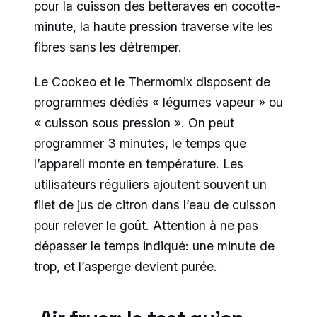
pour la cuisson des betteraves en cocotte-
minute, la haute pression traverse vite les
fibres sans les détremper.
Le Cookeo et le Thermomix disposent de
programmes dédiés « légumes vapeur » ou
« cuisson sous pression ». On peut
programmer 3 minutes, le temps que
l’appareil monte en température. Les
utilisateurs réguliers ajoutent souvent un
filet de jus de citron dans l’eau de cuisson
pour relever le goût. Attention à ne pas
dépasser le temps indiqué: une minute de
trop, et l’asperge devient purée.