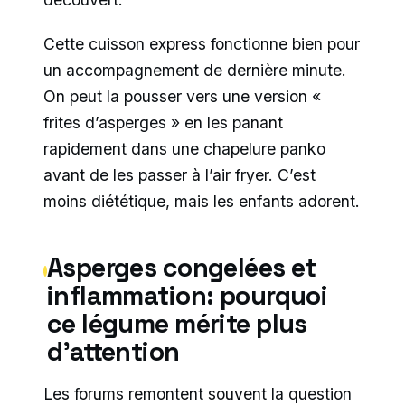
Cette cuisson express fonctionne bien pour
un accompagnement de dernière minute.
On peut la pousser vers une version «
frites d’asperges » en les panant
rapidement dans une chapelure panko
avant de les passer à l’air fryer. C’est
moins diététique, mais les enfants adorent.
Asperges congelées et
inflammation: pourquoi
ce légume mérite plus
d’attention
Les forums remontent souvent la question