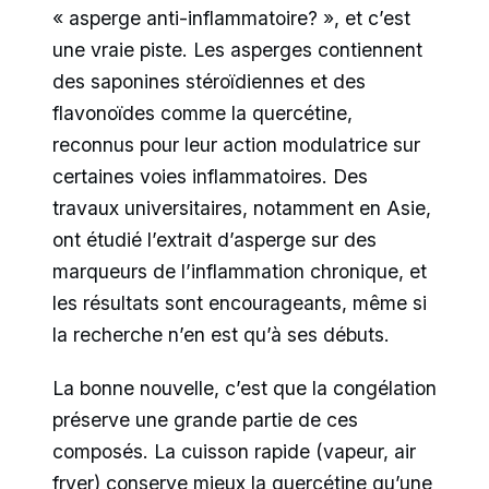
« asperge anti-inflammatoire? », et c’est
une vraie piste. Les asperges contiennent
des saponines stéroïdiennes et des
flavonoïdes comme la quercétine,
reconnus pour leur action modulatrice sur
certaines voies inflammatoires. Des
travaux universitaires, notamment en Asie,
ont étudié l’extrait d’asperge sur des
marqueurs de l’inflammation chronique, et
les résultats sont encourageants, même si
la recherche n’en est qu’à ses débuts.
La bonne nouvelle, c’est que la congélation
préserve une grande partie de ces
composés. La cuisson rapide (vapeur, air
fryer) conserve mieux la quercétine qu’une