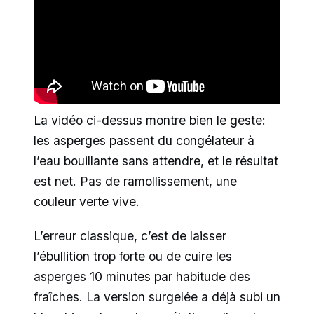
La vidéo ci-dessus montre bien le geste:
les asperges passent du congélateur à
l’eau bouillante sans attendre, et le résultat
est net. Pas de ramollissement, une
couleur verte vive.
L’erreur classique, c’est de laisser
l’ébullition trop forte ou de cuire les
asperges 10 minutes par habitude des
fraîches. La version surgelée a déjà subi un