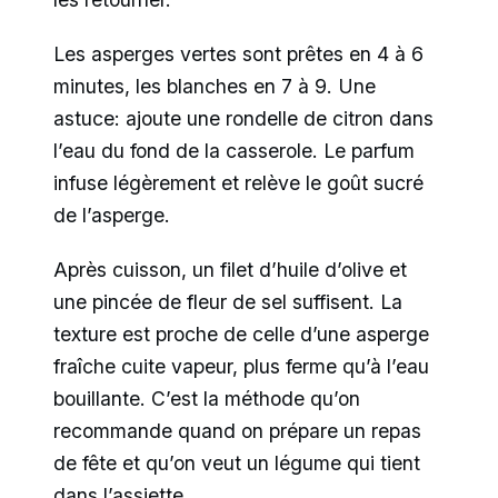
Les asperges vertes sont prêtes en 4 à 6
minutes, les blanches en 7 à 9. Une
astuce: ajoute une rondelle de citron dans
l’eau du fond de la casserole. Le parfum
infuse légèrement et relève le goût sucré
de l’asperge.
Après cuisson, un filet d’huile d’olive et
une pincée de fleur de sel suffisent. La
texture est proche de celle d’une asperge
fraîche cuite vapeur, plus ferme qu’à l’eau
bouillante. C’est la méthode qu’on
recommande quand on prépare un repas
de fête et qu’on veut un légume qui tient
dans l’assiette.