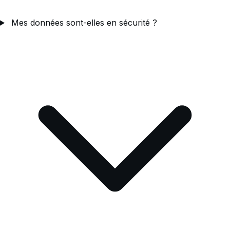
Mes données sont-elles en sécurité ?