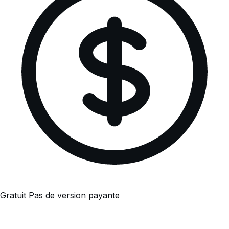
Gratuit
Pas de version payante