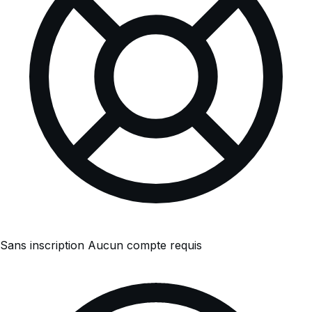
Sans inscription
Aucun compte requis