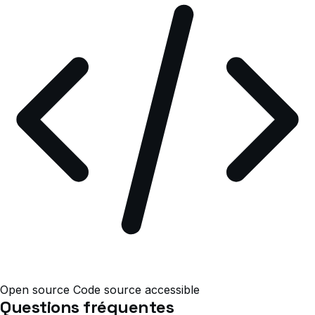
Open source
Code source accessible
Questions fréquentes