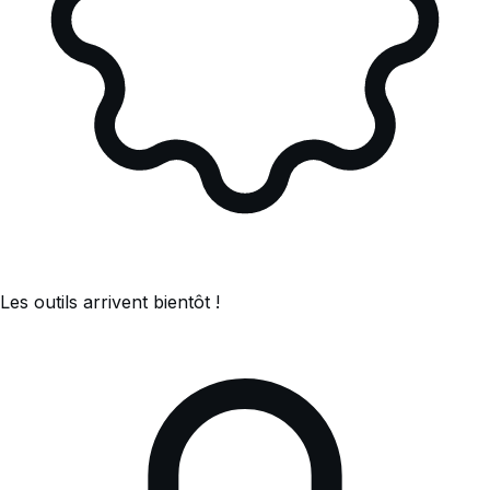
Les outils arrivent bientôt !