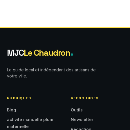
MJC
Le Chaudron
Le guide local et indépendant des artisans de
votre ville.
RUBRIQUES
RESSOURCES
Blog
Outils
activité manuelle pluie
Newsletter
maternelle
Rédaction