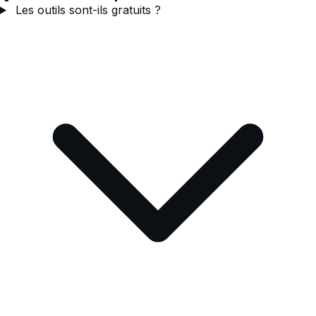
Les outils sont-ils gratuits ?