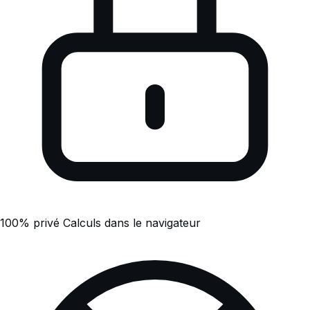
100% privé
Calculs dans le navigateur