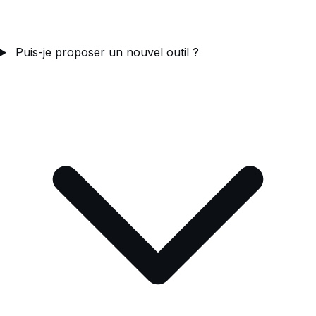
Puis-je proposer un nouvel outil ?