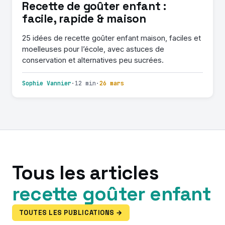
Recette de goûter enfant :
facile, rapide & maison
25 idées de recette goûter enfant maison, faciles et
moelleuses pour l’école, avec astuces de
conservation et alternatives peu sucrées.
Sophie Vannier
·
12 min
·
26 mars
Tous les articles
recette goûter enfant
TOUTES LES PUBLICATIONS →