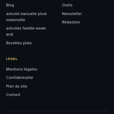
Blog
Outils
activité manuelle pluie
Newsletter
maternelle
Rédaction
activités famille week-
end
Recettes plats
LÉGAL
Mentions légales
Confidentialité
Plan du site
Contact