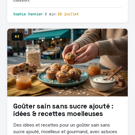
Sophie Vannier
·
8 min
·
10 juillet
#3
Goûter sain sans sucre ajouté :
idées & recettes moelleuses
Des idées et recettes pour un goûter sain sans
sucre ajouté, moelleux et gourmand, avec astuces