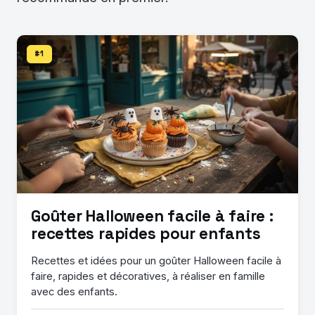
#1
Goûter Halloween facile à faire :
recettes rapides pour enfants
Recettes et idées pour un goûter Halloween facile à
faire, rapides et décoratives, à réaliser en famille
avec des enfants.