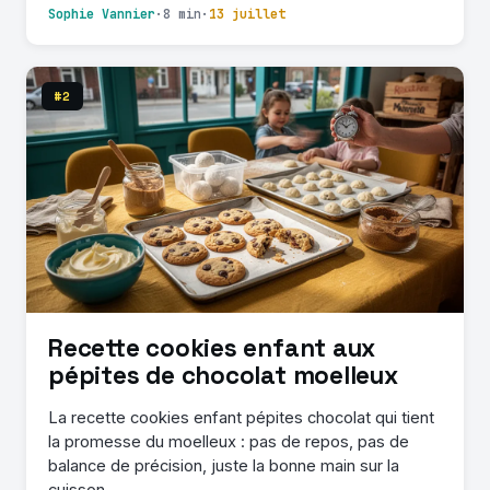
Sophie Vannier
·
8 min
·
13 juillet
#2
Recette cookies enfant aux
pépites de chocolat moelleux
La recette cookies enfant pépites chocolat qui tient
la promesse du moelleux : pas de repos, pas de
balance de précision, juste la bonne main sur la
cuisson.