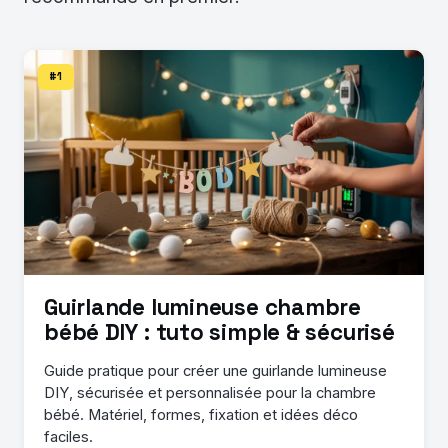
#1
Guirlande lumineuse chambre
bébé DIY : tuto simple & sécurisé
Guide pratique pour créer une guirlande lumineuse
DIY, sécurisée et personnalisée pour la chambre
bébé. Matériel, formes, fixation et idées déco
faciles.