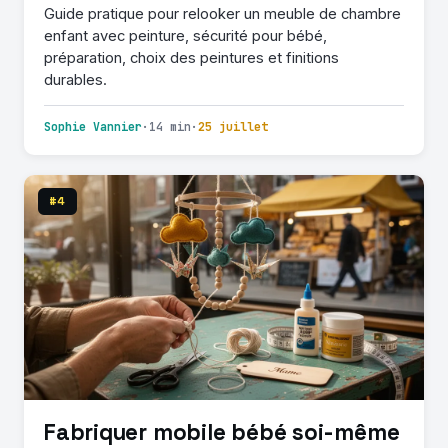
Guide pratique pour relooker un meuble de chambre
enfant avec peinture, sécurité pour bébé,
préparation, choix des peintures et finitions
durables.
Sophie Vannier
·
14 min
·
25 juillet
#4
Fabriquer mobile bébé soi-même