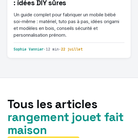
: idées DIY sûres
Un guide complet pour fabriquer un mobile bébé
soi-même : matériel, tuto pas à pas, idées origami
et modèles en bois, conseils sécurité et
personnalisation prénom.
Sophie Vannier
·
12 min
·
22 juillet
Tous les articles
rangement jouet fait
maison