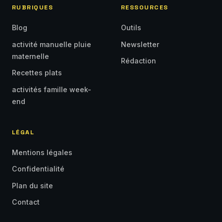
RUBRIQUES
RESSOURCES
Blog
Outils
activité manuelle pluie
Newsletter
maternelle
Rédaction
Recettes plats
activités famille week-
end
LÉGAL
Mentions légales
Confidentialité
Plan du site
Contact