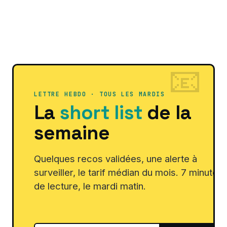
LETTRE HEBDO · TOUS LES MARDIS
La
short list
de la
semaine
Quelques recos validées, une alerte à
surveiller, le tarif médian du mois. 7 minutes
de lecture, le mardi matin.