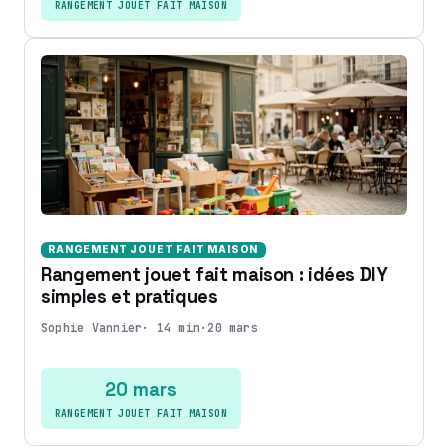
RANGEMENT JOUET FAIT MAISON
RANGEMENT JOUET FAIT MAISON
Rangement jouet fait maison : idées DIY
simples et pratiques
Sophie Vannier
·
14 min
·
20 mars
20 mars
RANGEMENT JOUET FAIT MAISON