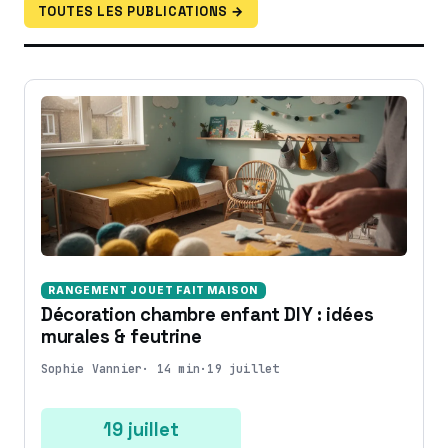
TOUTES LES PUBLICATIONS →
RANGEMENT JOUET FAIT MAISON
Décoration chambre enfant DIY : idées
murales & feutrine
Sophie Vannier
·
14 min
·
19 juillet
19 juillet