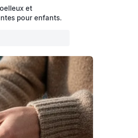
oelleux et
ntes pour enfants.