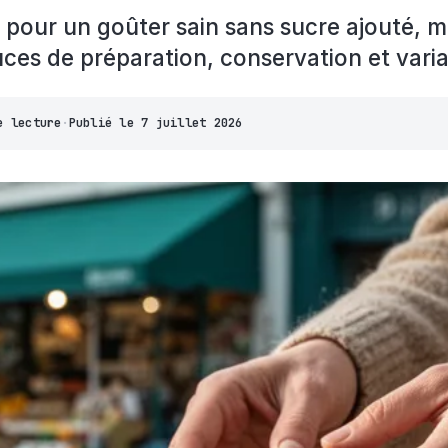
s pour un goûter sain sans sucre ajouté, m
es de préparation, conservation et varia
e lecture
·
Publié le
7 juillet 2026