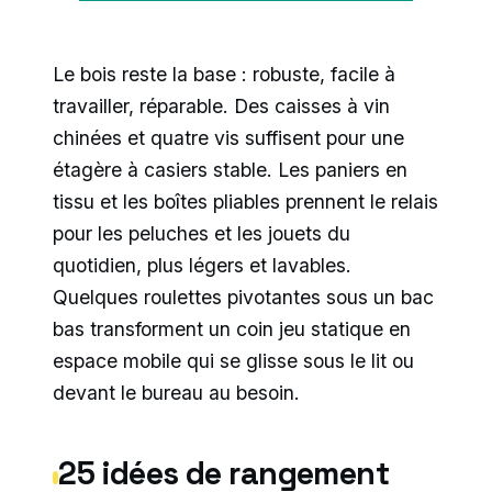
Le bois reste la base : robuste, facile à
travailler, réparable. Des caisses à vin
chinées et quatre vis suffisent pour une
étagère à casiers stable. Les paniers en
tissu et les boîtes pliables prennent le relais
pour les peluches et les jouets du
quotidien, plus légers et lavables.
Quelques roulettes pivotantes sous un bac
bas transforment un coin jeu statique en
espace mobile qui se glisse sous le lit ou
devant le bureau au besoin.
25 idées de rangement