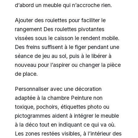
d’abord un meuble qui n’accroche rien.
Ajouter des roulettes pour faciliter le
rangement Des roulettes pivotantes
vissées sous le caisson le rendent mobile.
Des freins suffisent à le figer pendant une
séance de jeu au sol, puis à le libérer à
nouveau pour l’aspirer ou changer la pièce
de place.
Personnaliser avec une décoration
adaptée à la chambre Peinture non
toxique, pochoirs, étiquettes photo ou
pictogrammes aident à intégrer le meuble
à la déco tout en indiquant ce qui va où.
Les zones restées visibles, à l’intérieur des