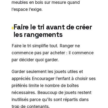
meubles en bois sur mesure quand
l’espace l’exige.
Faire le tri avant de créer
les rangements
Faire le tri simplifie tout. Ranger ne
commence pas par acheter : il commence
par décider quoi garder.
Garder seulement les jouets utiles et
appréciés Encourager l’enfant à choisir ses
préférés limite le nombre de boîtes
nécessaires. Beaucoup de jouets restent
inutilisés parce qu’ils sont répartis dans
trop de contenants.