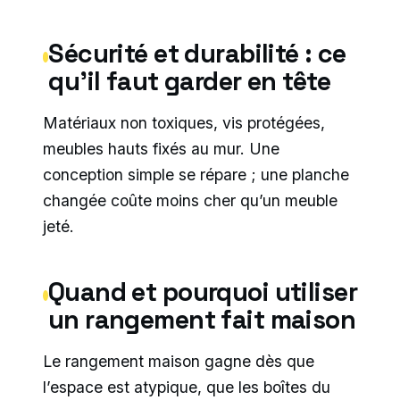
Sécurité et durabilité : ce
qu’il faut garder en tête
Matériaux non toxiques, vis protégées,
meubles hauts fixés au mur. Une
conception simple se répare ; une planche
changée coûte moins cher qu’un meuble
jeté.
Quand et pourquoi utiliser
un rangement fait maison
Le rangement maison gagne dès que
l’espace est atypique, que les boîtes du