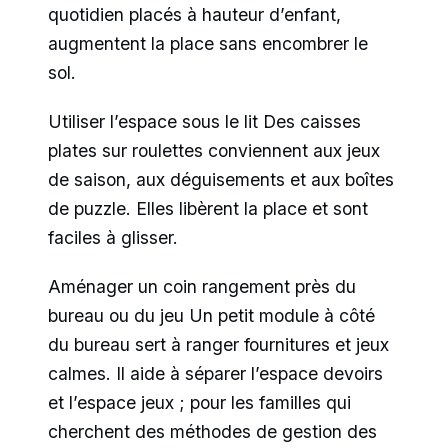
quotidien placés à hauteur d’enfant,
augmentent la place sans encombrer le
sol.
Utiliser l’espace sous le lit Des caisses
plates sur roulettes conviennent aux jeux
de saison, aux déguisements et aux boîtes
de puzzle. Elles libèrent la place et sont
faciles à glisser.
Aménager un coin rangement près du
bureau ou du jeu Un petit module à côté
du bureau sert à ranger fournitures et jeux
calmes. Il aide à séparer l’espace devoirs
et l’espace jeux ; pour les familles qui
cherchent des méthodes de gestion des