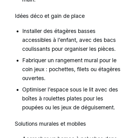
Idées déco et gain de place
Installer des étagères basses
accessibles à l’enfant, avec des bacs
coulissants pour organiser les pièces.
Fabriquer un rangement mural pour le
coin jeux : pochettes, filets ou étagères
ouvertes.
Optimiser l’espace sous le lit avec des
boîtes à roulettes plates pour les
poupées ou les jeux de déguisement.
Solutions murales et mobiles