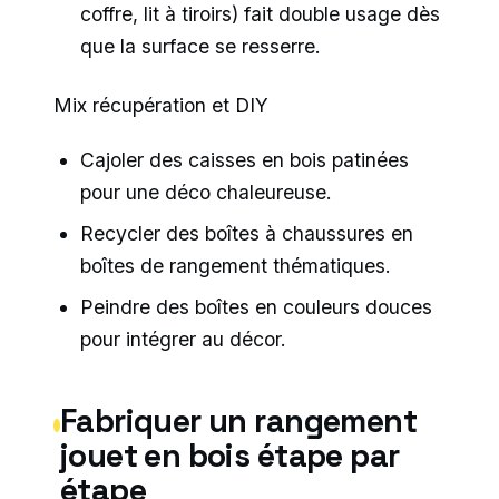
coffre, lit à tiroirs) fait double usage dès
que la surface se resserre.
Mix récupération et DIY
Cajoler des caisses en bois patinées
pour une déco chaleureuse.
Recycler des boîtes à chaussures en
boîtes de rangement thématiques.
Peindre des boîtes en couleurs douces
pour intégrer au décor.
Fabriquer un rangement
jouet en bois étape par
étape