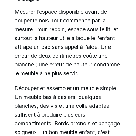
Mesurer l’espace disponible avant de
couper le bois Tout commence par la
mesure : mur, recoin, espace sous le lit, et
surtout la hauteur utile à laquelle l’enfant
attrape un bac sans appel à l’aide. Une
erreur de deux centimètres coûte une
planche ; une erreur de hauteur condamne
le meuble à ne plus servir.
Découper et assembler un meuble simple
Un meuble bas à casiers, quelques
planches, des vis et une colle adaptée
suffisent à produire plusieurs
compartiments. Bords arrondis et ponçage
soigneux : un bon meuble enfant, c’est