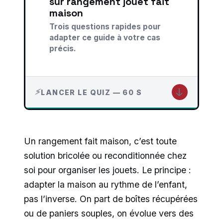
sur rangement jouet fait
maison
Trois questions rapides pour
adapter ce guide à votre cas
précis.
↓
LANCER LE QUIZ — 60 S
Un rangement fait maison, c’est toute
solution bricolée ou reconditionnée chez
soi pour organiser les jouets. Le principe :
adapter la maison au rythme de l’enfant,
pas l’inverse. On part de boîtes récupérées
ou de paniers souples, on évolue vers des