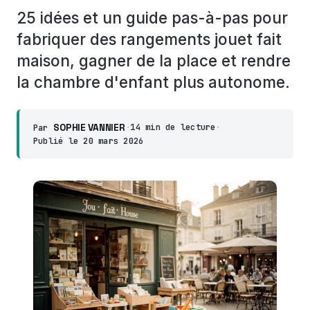
25 idées et un guide pas-à-pas pour
fabriquer des rangements jouet fait
maison, gagner de la place et rendre
la chambre d'enfant plus autonome.
SOPHIE VANNIER
·
14 min de lecture
·
Par
Publié le
20 mars 2026