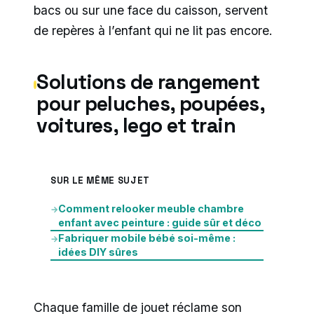
bacs ou sur une face du caisson, servent
de repères à l’enfant qui ne lit pas encore.
Solutions de rangement
pour peluches, poupées,
voitures, lego et train
SUR LE MÊME SUJET
Comment relooker meuble chambre
→
enfant avec peinture : guide sûr et déco
Fabriquer mobile bébé soi-même :
→
idées DIY sûres
Chaque famille de jouet réclame son