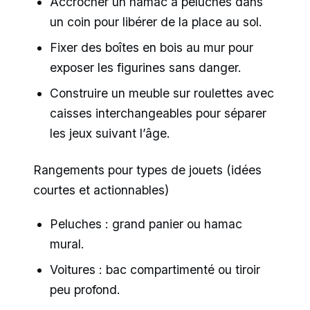
Accrocher un hamac à peluches dans
un coin pour libérer de la place au sol.
Fixer des boîtes en bois au mur pour
exposer les figurines sans danger.
Construire un meuble sur roulettes avec
caisses interchangeables pour séparer
les jeux suivant l’âge.
Rangements pour types de jouets (idées
courtes et actionnables)
Peluches : grand panier ou hamac
mural.
Voitures : bac compartimenté ou tiroir
peu profond.