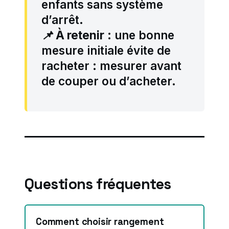
enfants sans système
d’arrêt.
📌
À retenir
: une bonne
mesure initiale évite de
racheter : mesurer avant
de couper ou d’acheter.
Questions fréquentes
Comment choisir rangement