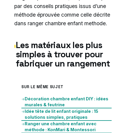
par des conseils pratiques issus d’une
méthode éprouvée comme celle décrite
dans ranger chambre enfant methode.
Les matériaux les plus
simples à trouver pour
fabriquer un rangement
SUR LE MÊME SUJET
Décoration chambre enfant DIY : idées
→
murales & feutrine
Idée tête de lit enfant originale : 15
→
solutions simples, pratiques
Ranger une chambre enfant avec
→
méthode : KonMari & Montessori