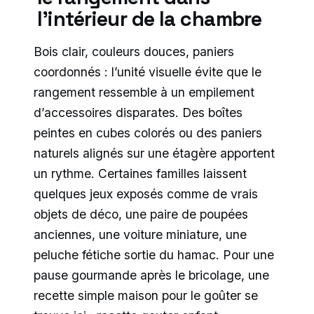
l’intérieur de la chambre
Bois clair, couleurs douces, paniers
coordonnés : l’unité visuelle évite que le
rangement ressemble à un empilement
d’accessoires disparates. Des boîtes
peintes en cubes colorés ou des paniers
naturels alignés sur une étagère apportent
un rythme. Certaines familles laissent
quelques jeux exposés comme de vrais
objets de déco, une paire de poupées
anciennes, une voiture miniature, une
peluche fétiche sortie du hamac. Pour une
pause gourmande après le bricolage, une
recette simple maison pour le goûter se