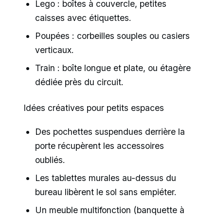
Lego : boîtes à couvercle, petites
caisses avec étiquettes.
Poupées : corbeilles souples ou casiers
verticaux.
Train : boîte longue et plate, ou étagère
dédiée près du circuit.
Idées créatives pour petits espaces
Des pochettes suspendues derrière la
porte récupèrent les accessoires
oubliés.
Les tablettes murales au-dessus du
bureau libèrent le sol sans empiéter.
Un meuble multifonction (banquette à