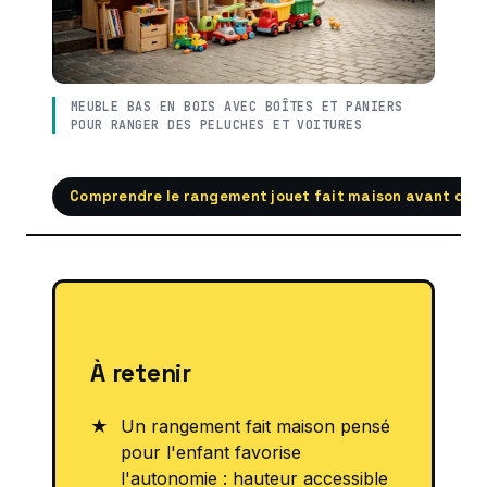
MEUBLE BAS EN BOIS AVEC BOÎTES ET PANIERS
POUR RANGER DES PELUCHES ET VOITURES
Comprendre le rangement jouet fait maison avant de s
À retenir
Un rangement fait maison pensé
pour l'enfant favorise
l'autonomie : hauteur accessible