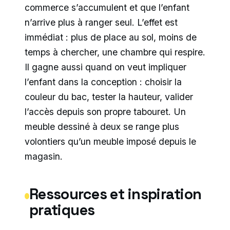
commerce s’accumulent et que l’enfant
n’arrive plus à ranger seul. L’effet est
immédiat : plus de place au sol, moins de
temps à chercher, une chambre qui respire.
Il gagne aussi quand on veut impliquer
l’enfant dans la conception : choisir la
couleur du bac, tester la hauteur, valider
l’accès depuis son propre tabouret. Un
meuble dessiné à deux se range plus
volontiers qu’un meuble imposé depuis le
magasin.
Ressources et inspiration
pratiques