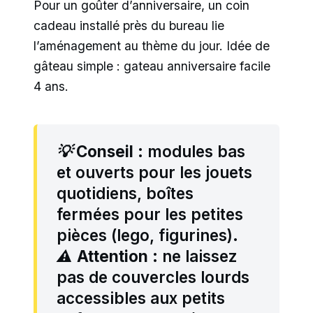
Pour un goûter d’anniversaire, un coin
cadeau installé près du bureau lie
l’aménagement au thème du jour. Idée de
gâteau simple : gateau anniversaire facile
4 ans.
💡
Conseil
: modules bas
et ouverts pour les jouets
quotidiens, boîtes
fermées pour les petites
pièces (lego, figurines).
⚠️
Attention
: ne laissez
pas de couvercles lourds
accessibles aux petits