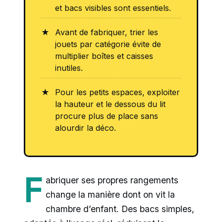
et bacs visibles sont essentiels.
Avant de fabriquer, trier les
jouets par catégorie évite de
multiplier boîtes et caisses
inutiles.
Pour les petits espaces, exploiter
la hauteur et le dessous du lit
procure plus de place sans
alourdir la déco.
F
abriquer ses propres rangements
change la manière dont on vit la
chambre d’enfant. Des bacs simples,