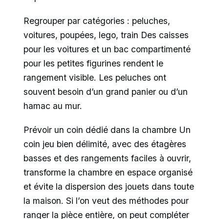
Regrouper par catégories : peluches,
voitures, poupées, lego, train Des caisses
pour les voitures et un bac compartimenté
pour les petites figurines rendent le
rangement visible. Les peluches ont
souvent besoin d’un grand panier ou d’un
hamac au mur.
Prévoir un coin dédié dans la chambre Un
coin jeu bien délimité, avec des étagères
basses et des rangements faciles à ouvrir,
transforme la chambre en espace organisé
et évite la dispersion des jouets dans toute
la maison. Si l’on veut des méthodes pour
ranger la pièce entière, on peut compléter