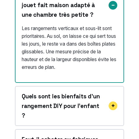
jouet fait maison adapté à
une chambre très petite ?
Les rangements verticaux et sous-lit sont
prioritaires. Au sol, on laisse ce qui sert tous
les jours, le reste va dans des boîtes plates
glissables. Une mesure précise de la
hauteur et de la largeur disponibles évite les
erreurs de plan.
Quels sont les bienfaits d’un
rangement DIY pour l’enfant
?