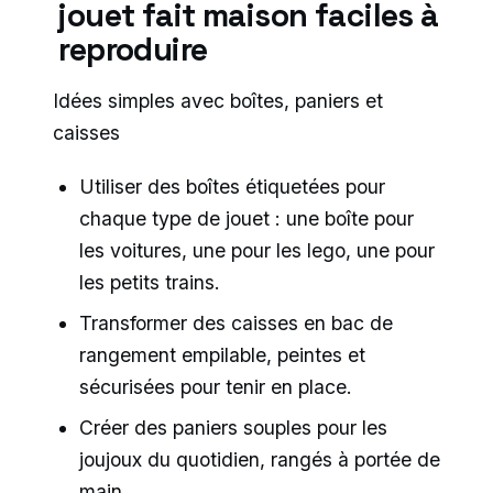
jouet fait maison faciles à
reproduire
Idées simples avec boîtes, paniers et
caisses
Utiliser des boîtes étiquetées pour
chaque type de jouet : une boîte pour
les voitures, une pour les lego, une pour
les petits trains.
Transformer des caisses en bac de
rangement empilable, peintes et
sécurisées pour tenir en place.
Créer des paniers souples pour les
joujoux du quotidien, rangés à portée de
main.