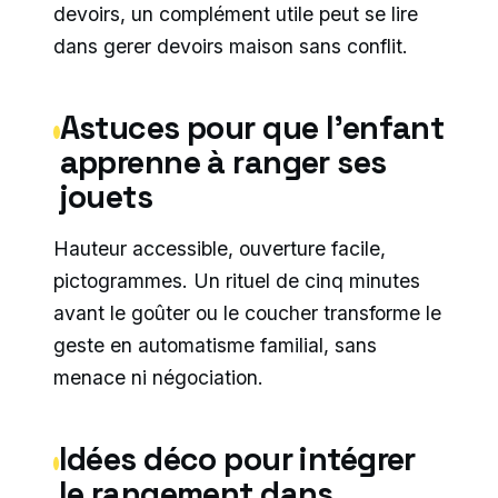
devoirs, un complément utile peut se lire
dans gerer devoirs maison sans conflit.
Astuces pour que l’enfant
apprenne à ranger ses
jouets
Hauteur accessible, ouverture facile,
pictogrammes. Un rituel de cinq minutes
avant le goûter ou le coucher transforme le
geste en automatisme familial, sans
menace ni négociation.
Idées déco pour intégrer
le rangement dans