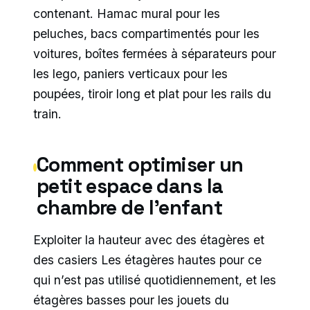
contenant. Hamac mural pour les
peluches, bacs compartimentés pour les
voitures, boîtes fermées à séparateurs pour
les lego, paniers verticaux pour les
poupées, tiroir long et plat pour les rails du
train.
Comment optimiser un
petit espace dans la
chambre de l’enfant
Exploiter la hauteur avec des étagères et
des casiers Les étagères hautes pour ce
qui n’est pas utilisé quotidiennement, et les
étagères basses pour les jouets du