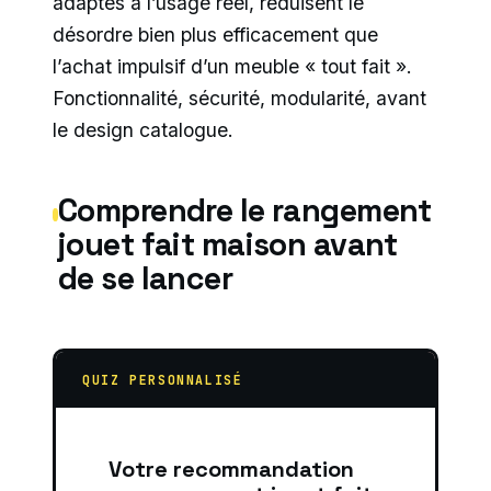
adaptés à l’usage réel, réduisent le
désordre bien plus efficacement que
l’achat impulsif d’un meuble « tout fait ».
Fonctionnalité, sécurité, modularité, avant
le design catalogue.
Comprendre le rangement
jouet fait maison avant
de se lancer
QUIZ PERSONNALISÉ
Votre recommandation