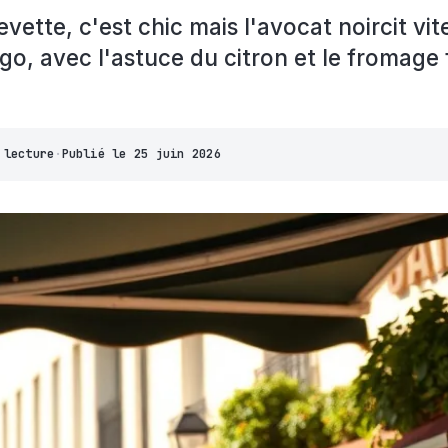
vette, c'est chic mais l'avocat noircit vite
rigo, avec l'astuce du citron et le fromage
 lecture
·
Publié le
25 juin 2026