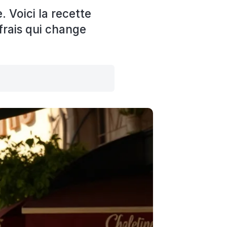
. Voici la recette
 frais qui change