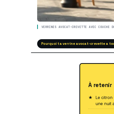
VERRINES AVOCAT-CREVETTE AVEC COUCHE D
Pourquoi ta verrine avocat-crevette a to
À retenir
Le citron
une nuit a