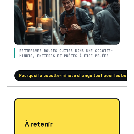
BETTERAVES ROUGES CUITES DANS UNE COCOTTE-
MINUTE, ENTIÈRES ET PRÊTES À ÊTRE PELÉES
Pourquoi la cocotte-minute change tout pour les bette
À retenir