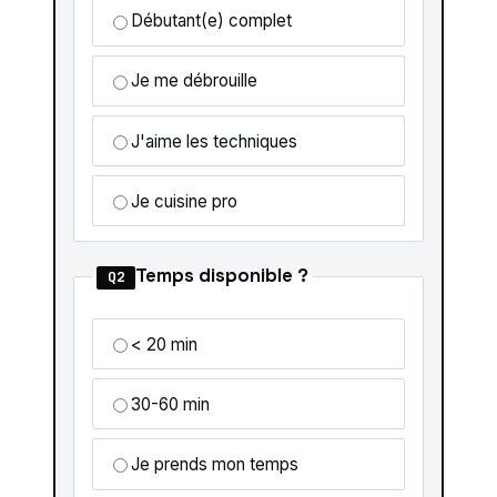
Débutant(e) complet
Je me débrouille
J'aime les techniques
Je cuisine pro
Temps disponible ?
Q2
< 20 min
30-60 min
Je prends mon temps