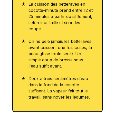
La cuisson des betteraves en
cocotte-minute prend entre 12 et
25 minutes à partir du sifflement,
selon leur taille et si on les
coupe.
On ne pèle jamais les betteraves
avant cuisson: une fois cuites, la
peau glisse toute seule. Un
simple coup de brosse sous
l'eau suffit avant.
Deux à trois centimètres d'eau
dans le fond de la cocotte
suffisent. La vapeur fait tout le
travail, sans noyer les légumes.