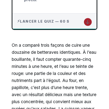
↓
LANCER LE QUIZ — 60 S
On a comparé trois façons de cuire une
douzaine de betteraves identiques. À l’eau
bouillante, il faut compter quarante-cinq
minutes à une heure, et l’eau se teinte de
rouge: une partie de la couleur et des
nutriments part à l’égout. Au four, en
papillote, c’est plus d’une heure trente,
avec un résultat délicieux mais une texture
plus concentrée, qui convient mieux aux
purées qu’aux salades. La cuisson vapeur