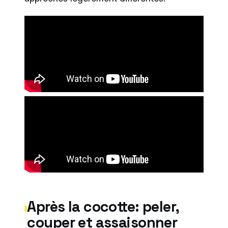
Après la cocotte: peler,
couper et assaisonner