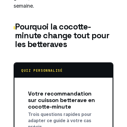
semaine.
Pourquoi la cocotte-
minute change tout pour
les betteraves
QUIZ PERSONNALISÉ
Votre recommandation
sur cuisson betterave en
cocotte-minute
Trois questions rapides pour
adapter ce guide à votre cas
précis.