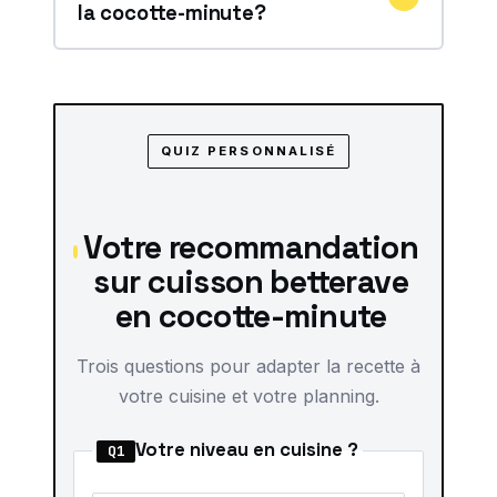
la cocotte-minute?
QUIZ PERSONNALISÉ
Votre recommandation
sur cuisson betterave
en cocotte-minute
Trois questions pour adapter la recette à
votre cuisine et votre planning.
Votre niveau en cuisine ?
Q1