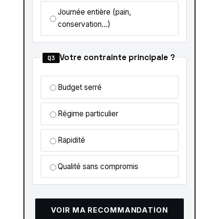
Journée entière (pain,
conservation…)
Votre contrainte principale ?
Q3
Budget serré
Régime particulier
Rapidité
Qualité sans compromis
VOIR MA RECOMMANDATION