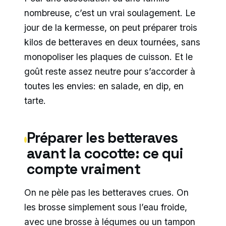
nombreuse, c’est un vrai soulagement. Le
jour de la kermesse, on peut préparer trois
kilos de betteraves en deux tournées, sans
monopoliser les plaques de cuisson. Et le
goût reste assez neutre pour s’accorder à
toutes les envies: en salade, en dip, en
tarte.
Préparer les betteraves
avant la cocotte: ce qui
compte vraiment
On ne pèle pas les betteraves crues. On
les brosse simplement sous l’eau froide,
avec une brosse à légumes ou un tampon