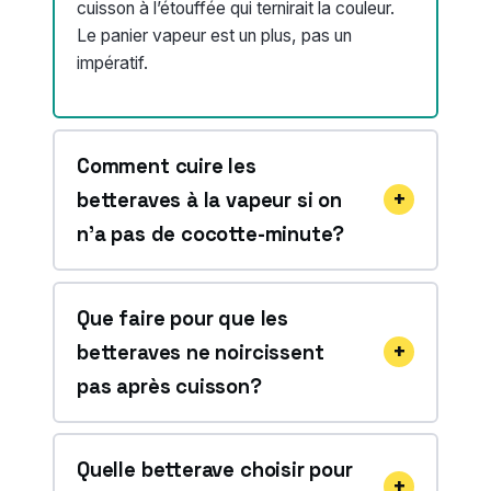
cuisson à l’étouffée qui ternirait la couleur.
Le panier vapeur est un plus, pas un
impératif.
Comment cuire les
betteraves à la vapeur si on
n’a pas de cocotte-minute?
Que faire pour que les
betteraves ne noircissent
pas après cuisson?
Quelle betterave choisir pour