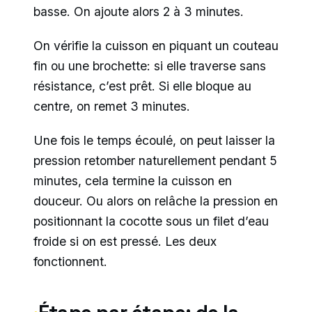
basse. On ajoute alors 2 à 3 minutes.
On vérifie la cuisson en piquant un couteau
fin ou une brochette: si elle traverse sans
résistance, c’est prêt. Si elle bloque au
centre, on remet 3 minutes.
Une fois le temps écoulé, on peut laisser la
pression retomber naturellement pendant 5
minutes, cela termine la cuisson en
douceur. Ou alors on relâche la pression en
positionnant la cocotte sous un filet d’eau
froide si on est pressé. Les deux
fonctionnent.