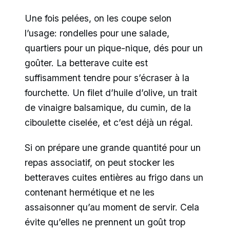
Une fois pelées, on les coupe selon
l’usage: rondelles pour une salade,
quartiers pour un pique-nique, dés pour un
goûter. La betterave cuite est
suffisamment tendre pour s’écraser à la
fourchette. Un filet d’huile d’olive, un trait
de vinaigre balsamique, du cumin, de la
ciboulette ciselée, et c’est déjà un régal.
Si on prépare une grande quantité pour un
repas associatif, on peut stocker les
betteraves cuites entières au frigo dans un
contenant hermétique et ne les
assaisonner qu’au moment de servir. Cela
évite qu’elles ne prennent un goût trop