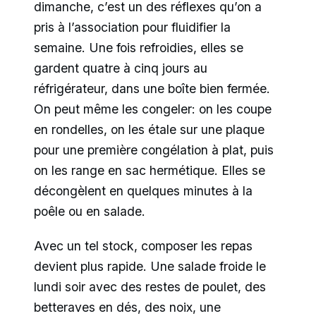
dimanche, c’est un des réflexes qu’on a
pris à l’association pour fluidifier la
semaine. Une fois refroidies, elles se
gardent quatre à cinq jours au
réfrigérateur, dans une boîte bien fermée.
On peut même les congeler: on les coupe
en rondelles, on les étale sur une plaque
pour une première congélation à plat, puis
on les range en sac hermétique. Elles se
décongèlent en quelques minutes à la
poêle ou en salade.
Avec un tel stock, composer les repas
devient plus rapide. Une salade froide le
lundi soir avec des restes de poulet, des
betteraves en dés, des noix, une