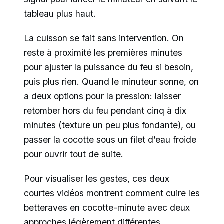
tableau plus haut.
La cuisson se fait sans intervention. On
reste à proximité les premières minutes
pour ajuster la puissance du feu si besoin,
puis plus rien. Quand le minuteur sonne, on
a deux options pour la pression: laisser
retomber hors du feu pendant cinq à dix
minutes (texture un peu plus fondante), ou
passer la cocotte sous un filet d’eau froide
pour ouvrir tout de suite.
Pour visualiser les gestes, ces deux
courtes vidéos montrent comment cuire les
betteraves en cocotte-minute avec deux
approches légèrement différentes.