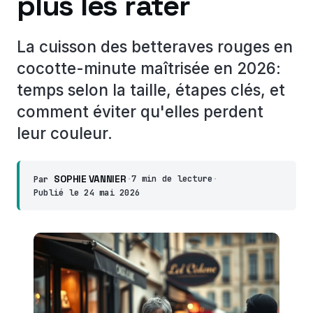
plus les rater
La cuisson des betteraves rouges en
cocotte-minute maîtrisée en 2026:
temps selon la taille, étapes clés, et
comment éviter qu'elles perdent
leur couleur.
SOPHIE VANNIER
·
7 min de lecture
·
Par
Publié le
24 mai 2026