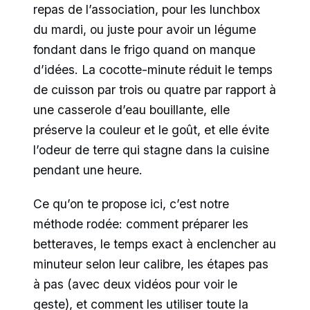
repas de l’association, pour les lunchbox
du mardi, ou juste pour avoir un légume
fondant dans le frigo quand on manque
d’idées. La cocotte-minute réduit le temps
de cuisson par trois ou quatre par rapport à
une casserole d’eau bouillante, elle
préserve la couleur et le goût, et elle évite
l’odeur de terre qui stagne dans la cuisine
pendant une heure.
Ce qu’on te propose ici, c’est notre
méthode rodée: comment préparer les
betteraves, le temps exact à enclencher au
minuteur selon leur calibre, les étapes pas
à pas (avec deux vidéos pour voir le
geste), et comment les utiliser toute la