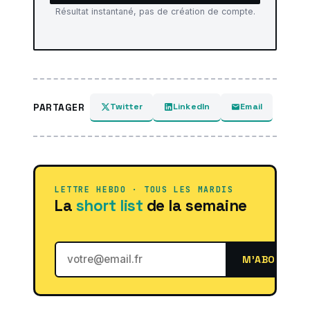
Résultat instantané, pas de création de compte.
Twitter
LinkedIn
Email
PARTAGER
LETTRE HEBDO · TOUS LES MARDIS
La
short list
de la semaine
M'ABONNER