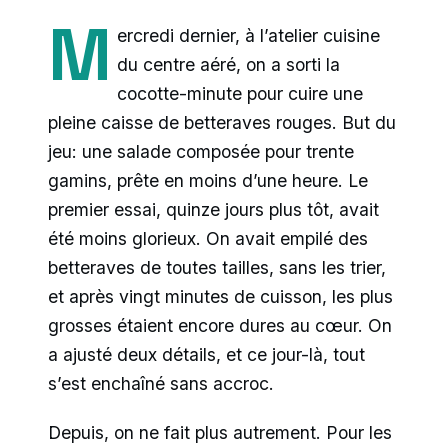
M
ercredi dernier, à l’atelier cuisine
du centre aéré, on a sorti la
cocotte-minute pour cuire une
pleine caisse de betteraves rouges. But du
jeu: une salade composée pour trente
gamins, prête en moins d’une heure. Le
premier essai, quinze jours plus tôt, avait
été moins glorieux. On avait empilé des
betteraves de toutes tailles, sans les trier,
et après vingt minutes de cuisson, les plus
grosses étaient encore dures au cœur. On
a ajusté deux détails, et ce jour-là, tout
s’est enchaîné sans accroc.
Depuis, on ne fait plus autrement. Pour les