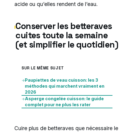
acide ou qu’elles rendent de l’eau.
Conserver les betteraves
cuites toute la semaine
(et simplifier le quotidien)
SUR LE MÊME SUJET
Paupiettes de veau cuisson: les 3
→
méthodes qui marchent vraiment en
2026
Asperge congelée cuisson: le guide
→
complet pour ne plus les rater
Cuire plus de betteraves que nécessaire le