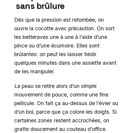
sans brûlure
Dès que la pression est retombée, on
ouvre la cocotte avec précaution. On sort
les betteraves une à une à l’aide d’une
pince ou d’une écumoire. Elles sont
brûlantes: on peut les laisser tiédir
quelques minutes dans une assiette avant
de les manipuler.
La peau se retire alors d’un simple
mouvement de pouce, comme une fine
pellicule. On fait ça au-dessus de l’évier ou
d’un bol, parce que ça colore les doigts. Si
certaines zones restent accrochées, on
gratte doucement au couteau d’office.