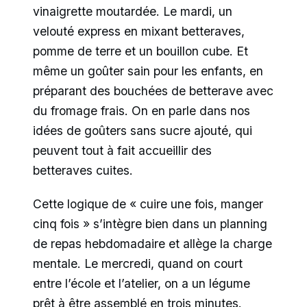
vinaigrette moutardée. Le mardi, un
velouté express en mixant betteraves,
pomme de terre et un bouillon cube. Et
même un goûter sain pour les enfants, en
préparant des bouchées de betterave avec
du fromage frais. On en parle dans nos
idées de goûters sans sucre ajouté, qui
peuvent tout à fait accueillir des
betteraves cuites.
Cette logique de « cuire une fois, manger
cinq fois » s’intègre bien dans un planning
de repas hebdomadaire et allège la charge
mentale. Le mercredi, quand on court
entre l’école et l’atelier, on a un légume
prêt à être assemblé en trois minutes.