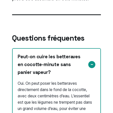
Questions fréquentes
Peut-on cuire les betteraves
en cocotte-minute sans
panier vapeur?
Oui. On peut poser les betteraves
directement dans le fond de la cocotte,
avec deux centimètres d’eau. L’essentiel
est que les légumes ne trempent pas dans
un grand volume d’eau, pour éviter une