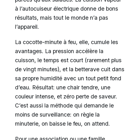
à l’autocuiseur électrique donne de bons
résultats, mais tout le monde n’a pas
l’appareil.
La cocotte-minute à feu, elle, cumule les
avantages. La pression accélère la
cuisson, le temps est court (rarement plus
de vingt minutes), et la betterave cuit dans
sa propre humidité avec un tout petit fond
d’eau. Résultat: une chair tendre, une
couleur intense, et zéro perte de saveur.
C’est aussi la méthode qui demande le
moins de surveillance: on règle la
minuterie, on baisse le feu, on attend.
Pour une association ou une famille