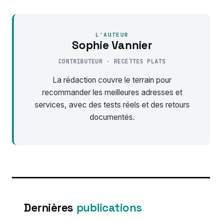
L'AUTEUR
Sophie Vannier
CONTRIBUTEUR · RECETTES PLATS
La rédaction couvre le terrain pour
recommander les meilleures adresses et
services, avec des tests réels et des retours
documentés.
Dernières
publications