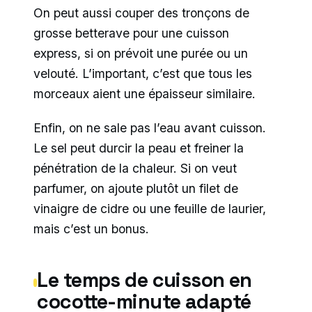
On peut aussi couper des tronçons de
grosse betterave pour une cuisson
express, si on prévoit une purée ou un
velouté. L’important, c’est que tous les
morceaux aient une épaisseur similaire.
Enfin, on ne sale pas l’eau avant cuisson.
Le sel peut durcir la peau et freiner la
pénétration de la chaleur. Si on veut
parfumer, on ajoute plutôt un filet de
vinaigre de cidre ou une feuille de laurier,
mais c’est un bonus.
Le temps de cuisson en
cocotte-minute adapté