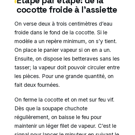
Étape par étape: de la
cocotte froide à l’assiette
On verse deux à trois centimètres d’eau
froide dans le fond de la cocotte. Si le
modèle a un repère minimum, on s’y tient.
On place le panier vapeur si on en a un.
Ensuite, on dispose les betteraves sans les
tasser; la vapeur doit pouvoir circuler entre
les pièces. Pour une grande quantité, on
fait deux fournées.
On ferme la cocotte et on met sur feu vif.
Dès que la soupape chuchote
régulièrement, on baisse le feu pour
maintenir un léger filet de vapeur. C’est le
signal pour lancer le minuteur en suivant le