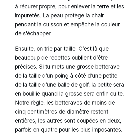
à récurer propre, pour enlever la terre et les
impuretés. La peau protège la chair
pendant la cuisson et empêche la couleur
de s’échapper.
Ensuite, on trie par taille. C’est là que
beaucoup de recettes oublient d’être
précises. Si tu mets une grosse betterave
de la taille d’un poing à côté d’une petite
de la taille d’une balle de golf, la petite sera
en bouillie quand la grosse sera enfin cuite.
Notre règle: les betteraves de moins de
cinq centimètres de diamètre restent
entières, les autres sont coupées en deux,
parfois en quatre pour les plus imposantes.