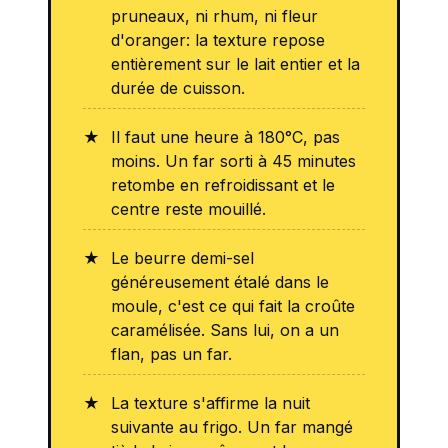
pruneaux, ni rhum, ni fleur
d'oranger: la texture repose
entièrement sur le lait entier et la
durée de cuisson.
Il faut une heure à 180°C, pas
moins. Un far sorti à 45 minutes
retombe en refroidissant et le
centre reste mouillé.
Le beurre demi-sel
généreusement étalé dans le
moule, c'est ce qui fait la croûte
caramélisée. Sans lui, on a un
flan, pas un far.
La texture s'affirme la nuit
suivante au frigo. Un far mangé