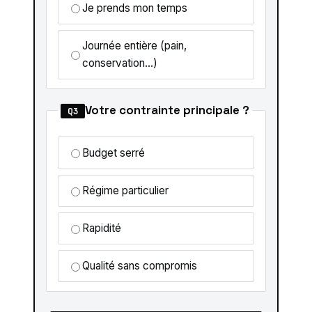
Je prends mon temps
Journée entière (pain,
conservation…)
Votre contrainte principale ?
Q3
Budget serré
Régime particulier
Rapidité
Qualité sans compromis