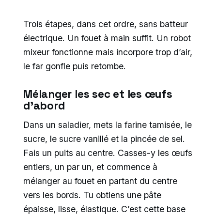
Trois étapes, dans cet ordre, sans batteur
électrique. Un fouet à main suffit. Un robot
mixeur fonctionne mais incorpore trop d’air,
le far gonfle puis retombe.
Mélanger les sec et les œufs
d’abord
Dans un saladier, mets la farine tamisée, le
sucre, le sucre vanillé et la pincée de sel.
Fais un puits au centre. Casses-y les œufs
entiers, un par un, et commence à
mélanger au fouet en partant du centre
vers les bords. Tu obtiens une pâte
épaisse, lisse, élastique. C’est cette base