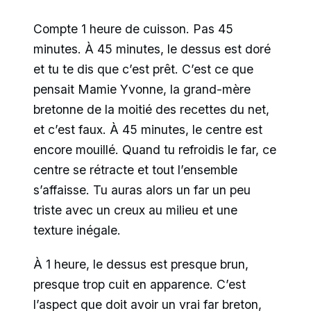
Compte 1 heure de cuisson. Pas 45
minutes. À 45 minutes, le dessus est doré
et tu te dis que c’est prêt. C’est ce que
pensait Mamie Yvonne, la grand-mère
bretonne de la moitié des recettes du net,
et c’est faux. À 45 minutes, le centre est
encore mouillé. Quand tu refroidis le far, ce
centre se rétracte et tout l’ensemble
s’affaisse. Tu auras alors un far un peu
triste avec un creux au milieu et une
texture inégale.
À 1 heure, le dessus est presque brun,
presque trop cuit en apparence. C’est
l’aspect que doit avoir un vrai far breton,