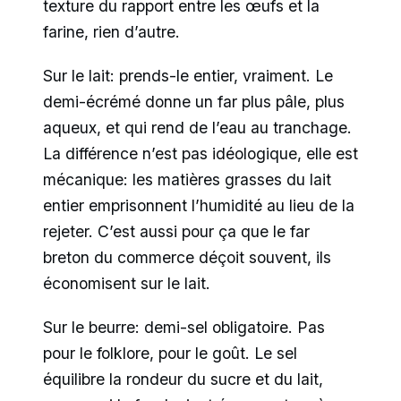
texture du rapport entre les œufs et la
farine, rien d’autre.
Sur le lait: prends-le entier, vraiment. Le
demi-écrémé donne un far plus pâle, plus
aqueux, et qui rend de l’eau au tranchage.
La différence n’est pas idéologique, elle est
mécanique: les matières grasses du lait
entier emprisonnent l’humidité au lieu de la
rejeter. C’est aussi pour ça que le far
breton du commerce déçoit souvent, ils
économisent sur le lait.
Sur le beurre: demi-sel obligatoire. Pas
pour le folklore, pour le goût. Le sel
équilibre la rondeur du sucre et du lait,