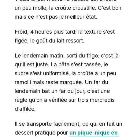
un peu molle, la croûte croustille. C’est bon
mais ce n’est pas le meilleur état.
Froid, 4 heures plus tard: la texture s’est
figée, le goût du lait ressort.
Le lendemain matin, sorti du frigo: c’est là
qu’il est juste. La pâte s’est tassée, le
sucre s’est uniformisé, la croûte a un peu
ramolli mais reste marquée. Un far du
lendemain bat un far du jour, c’est une
règle qu’on a vérifiée sur trois mercredis
d’affilée.
Il se transporte facilement, ce qui en fait un
dessert pratique pour
un pique-nique en