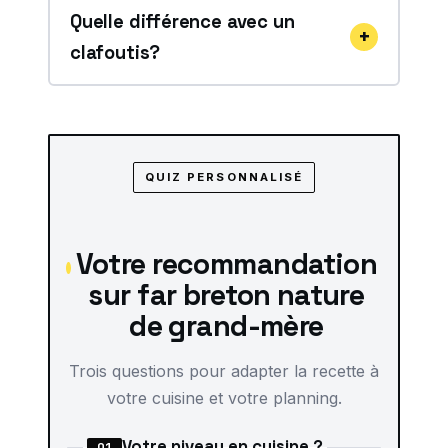
Quelle différence avec un
clafoutis?
QUIZ PERSONNALISÉ
Votre recommandation
sur far breton nature
de grand-mère
Trois questions pour adapter la recette à
votre cuisine et votre planning.
Votre niveau en cuisine ?
Q1