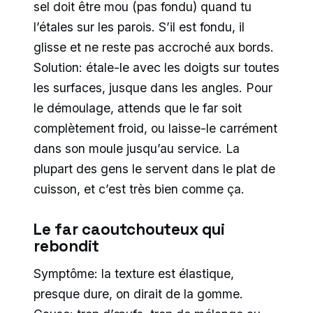
sel doit être mou (pas fondu) quand tu
l’étales sur les parois. S’il est fondu, il
glisse et ne reste pas accroché aux bords.
Solution: étale-le avec les doigts sur toutes
les surfaces, jusque dans les angles. Pour
le démoulage, attends que le far soit
complètement froid, ou laisse-le carrément
dans son moule jusqu’au service. La
plupart des gens le servent dans le plat de
cuisson, et c’est très bien comme ça.
Le far caoutchouteux qui
rebondit
Symptôme: la texture est élastique,
presque dure, on dirait de la gomme.