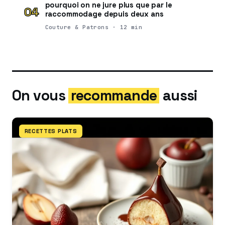
pourquoi on ne jure plus que par le
04
raccommodage depuis deux ans
Couture & Patrons · 12 min
On vous
recommande
aussi
RECETTES PLATS