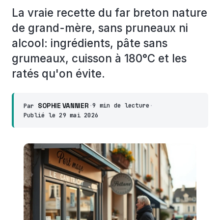
La vraie recette du far breton nature
de grand-mère, sans pruneaux ni
alcool: ingrédients, pâte sans
grumeaux, cuisson à 180°C et les
ratés qu'on évite.
SOPHIE VANNIER
·
9 min de lecture
·
Par
Publié le
29 mai 2026