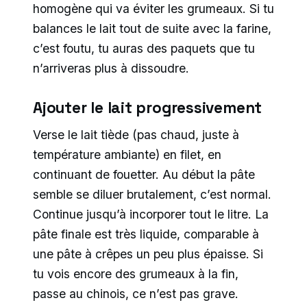
homogène qui va éviter les grumeaux. Si tu
balances le lait tout de suite avec la farine,
c’est foutu, tu auras des paquets que tu
n’arriveras plus à dissoudre.
Ajouter le lait progressivement
Verse le lait tiède (pas chaud, juste à
température ambiante) en filet, en
continuant de fouetter. Au début la pâte
semble se diluer brutalement, c’est normal.
Continue jusqu’à incorporer tout le litre. La
pâte finale est très liquide, comparable à
une pâte à crêpes un peu plus épaisse. Si
tu vois encore des grumeaux à la fin,
passe au chinois, ce n’est pas grave.