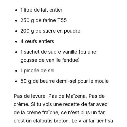
1 litre de lait entier
250 g de farine T55
200 g de sucre en poudre
4 œufs entiers
1 sachet de sucre vanillé (ou une
gousse de vanille fendue)
1 pincée de sel
50 g de beurre demi-sel pour le moule
Pas de levure. Pas de Maïzena. Pas de
crème. Si tu vois une recette de far avec
de la crème fraîche, ce n’est plus un far,
c’est un clafoutis breton. Le vrai far tient sa