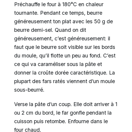
Préchauffe le four à 180°C en chaleur
tournante. Pendant ce temps, beurre
généreusement ton plat avec les 50 g de
beurre demi-sel. Quand on dit
généreusement, c’est généreusement: il
faut que le beurre soit visible sur les bords
du moule, qu’il flotte un peu au fond. C’est
ce qui va caraméliser sous la pâte et
donner la croûte dorée caractéristique. La
plupart des fars ratés viennent d’un moule
sous-beurré.
Verse la pâte d’un coup. Elle doit arriver à 1
ou 2 cm du bord, le far gonfle pendant la
cuisson puis retombe. Enfourne dans le
four chaud.