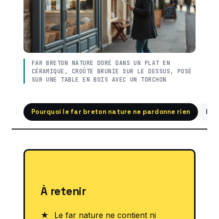
FAR BRETON NATURE DORÉ DANS UN PLAT EN
CÉRAMIQUE, CROÛTE BRUNIE SUR LE DESSUS, POSÉ
SUR UNE TABLE EN BOIS AVEC UN TORCHON
Pourquoi le far breton nature ne pardonne rien
Les
À retenir
Le far nature ne contient ni