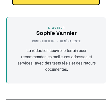
L'AUTEUR
Sophie Vannier
CONTRIBUTEUR · GÉNÉRALISTE
La rédaction couvre le terrain pour
recommander les meilleures adresses et
services, avec des tests réels et des retours
documentés.