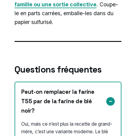
famille ou une sortie collective
. Coupe-
le en parts carrées, emballe-les dans du
papier sulfurisé.
Questions fréquentes
Peut-on remplacer la farine
T55 par de la farine de blé
noir?
Oui, mais ce n’est plus la recette de grand-
mère, c’est une variante moderne. Le blé