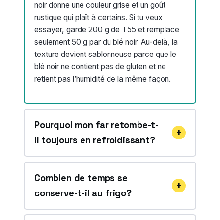
noir donne une couleur grise et un goût
rustique qui plaît à certains. Si tu veux
essayer, garde 200 g de T55 et remplace
seulement 50 g par du blé noir. Au-delà, la
texture devient sablonneuse parce que le
blé noir ne contient pas de gluten et ne
retient pas l’humidité de la même façon.
Pourquoi mon far retombe-t-
il toujours en refroidissant?
Combien de temps se
conserve-t-il au frigo?