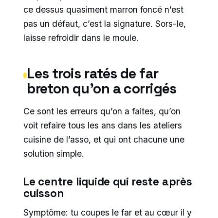
ce dessus quasiment marron foncé n’est
pas un défaut, c’est la signature. Sors-le,
laisse refroidir dans le moule.
Les trois ratés de far
breton qu’on a corrigés
Ce sont les erreurs qu’on a faites, qu’on
voit refaire tous les ans dans les ateliers
cuisine de l’asso, et qui ont chacune une
solution simple.
Le centre liquide qui reste après
cuisson
Symptôme: tu coupes le far et au cœur il y