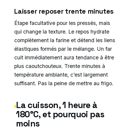
Laisser reposer trente minutes
Étape facultative pour les pressés, mais
qui change la texture. Le repos hydrate
complètement la farine et détend les liens
élastiques formés par le mélange. Un far
cuit immédiatement aura tendance à être
plus caoutchouteux. Trente minutes à
température ambiante, c’est largement
suffisant. Pas la peine de mettre au frigo.
La cuisson, 1 heure à
180°C, et pourquoi pas
moins