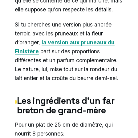
qu’elle se contente de ce qui marche, mais
elle suppose qu’on respecte les détails.
Si tu cherches une version plus ancrée
terroir, avec les pruneaux et la fleur
d’oranger,
la version aux pruneaux du
Finistère
part sur des proportions
différentes et un parfum complémentaire.
Le nature, lui, mise tout sur la rondeur du
lait entier et la croûte du beurre demi-sel.
Les ingrédients d’un far
breton de grand-mère
Pour un plat de 25 cm de diamètre, qui
nourrit 8 personnes: