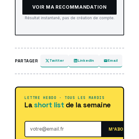
VOIR MA RECOMMANDATION
Résultat instantané, pas de création de compte.
Twitter
LinkedIn
Email
PARTAGER
LETTRE HEBDO · TOUS LES MARDIS
La
short list
de la semaine
M'ABONNER