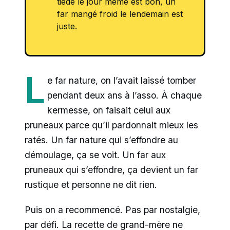
tiède le jour même est bon, un
far mangé froid le lendemain est
juste.
L
e far nature, on l’avait laissé tomber
pendant deux ans à l’asso. À chaque
kermesse, on faisait celui aux
pruneaux parce qu’il pardonnait mieux les
ratés. Un far nature qui s’effondre au
démoulage, ça se voit. Un far aux
pruneaux qui s’effondre, ça devient un far
rustique et personne ne dit rien.
Puis on a recommencé. Pas par nostalgie,
par défi. La recette de grand-mère ne