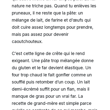
nature ne triche pas. Quand tu enlèves les
pruneaux, il ne reste que la pâte: un
mélange de lait, de farine et d’œufs qui
doit cuire assez longtemps pour prendre,
mais pas assez pour devenir
caoutchouteux.
C’est cette ligne de crête qui le rend
exigeant. Une pâte trop mélangée donne
du gluten et le far devient élastique. Un
four trop chaud le fait gonfler comme un
soufflé puis retomber d’un coup. Un lait
demi-écrémé suffit pour un flan, mais il
manque de gras pour un vrai far. La
recette de grand-mère est simple parce