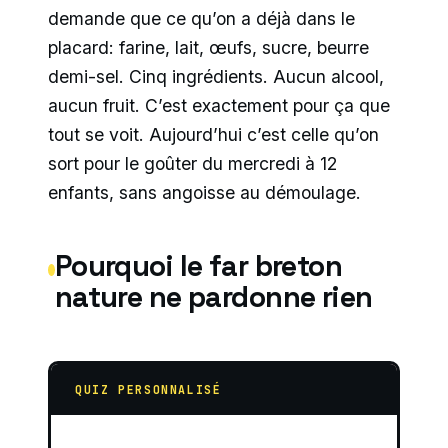
demande que ce qu’on a déjà dans le
placard: farine, lait, œufs, sucre, beurre
demi-sel. Cinq ingrédients. Aucun alcool,
aucun fruit. C’est exactement pour ça que
tout se voit. Aujourd’hui c’est celle qu’on
sort pour le goûter du mercredi à 12
enfants, sans angoisse au démoulage.
Pourquoi le far breton
nature ne pardonne rien
QUIZ PERSONNALISÉ