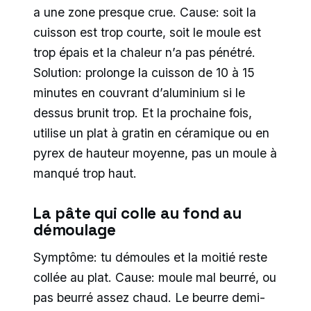
a une zone presque crue. Cause: soit la
cuisson est trop courte, soit le moule est
trop épais et la chaleur n’a pas pénétré.
Solution: prolonge la cuisson de 10 à 15
minutes en couvrant d’aluminium si le
dessus brunit trop. Et la prochaine fois,
utilise un plat à gratin en céramique ou en
pyrex de hauteur moyenne, pas un moule à
manqué trop haut.
La pâte qui colle au fond au
démoulage
Symptôme: tu démoules et la moitié reste
collée au plat. Cause: moule mal beurré, ou
pas beurré assez chaud. Le beurre demi-